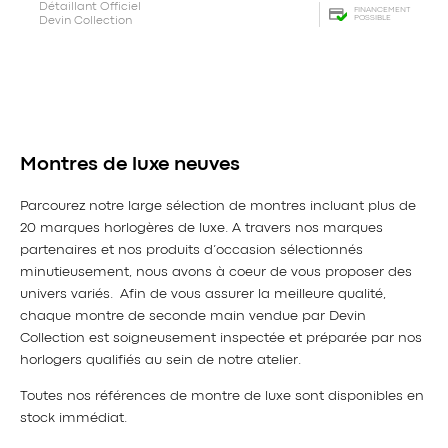
Détaillant Officiel
FINANCEMENT
POSSIBLE
Devin Collection
Montres de luxe neuves
Parcourez notre large sélection de montres incluant plus de
20 marques horlogères de luxe. A travers nos marques
partenaires et nos produits d’occasion sélectionnés
minutieusement, nous avons à coeur de vous proposer des
univers variés. Afin de vous assurer la meilleure qualité,
chaque montre de seconde main vendue par Devin
Collection est soigneusement inspectée et préparée par nos
horlogers qualifiés au sein de notre atelier.
Toutes nos références de montre de luxe sont disponibles en
stock immédiat.