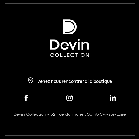
Venez nous rencontrer à la boutique
Devin Collection - 62, rue du mûrier, Saint-Cyr-sur-Loire