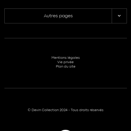
Autres pages
Mentions légales
Vie privée
Plan du site
© Devin Collection 2024 - Tous droits réservés