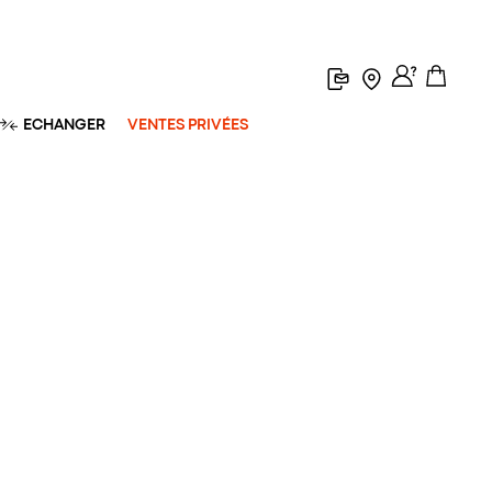
ECHANGER
VENTES PRIVÉES