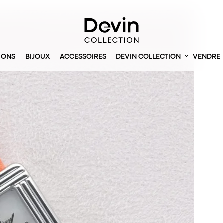
IONS
BIJOUX
ACCESSOIRES
DEVIN COLLECTION
VENDRE