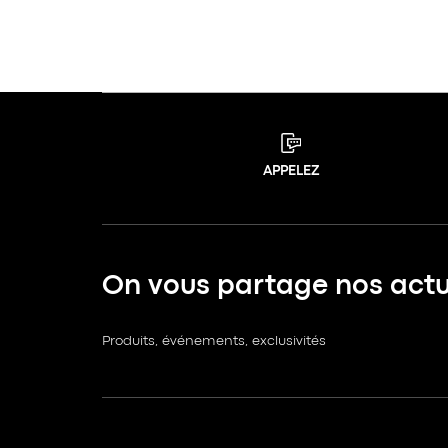
APPELEZ
On vous partage nos actua
Produits, événements, exclusivités