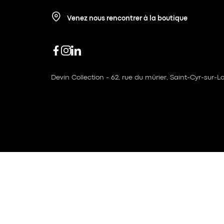
Venez nous rencontrer à la boutique
Devin Collection - 62, rue du mûrier, Saint-Cyr-sur-Lo
© 