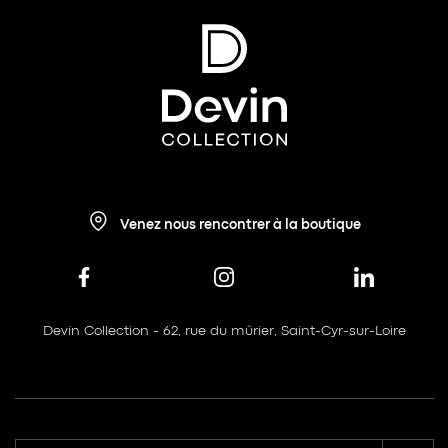
Venez nous rencontrer à la boutique
Devin Collection - 62, rue du mûrier, Saint-Cyr-sur-Loire