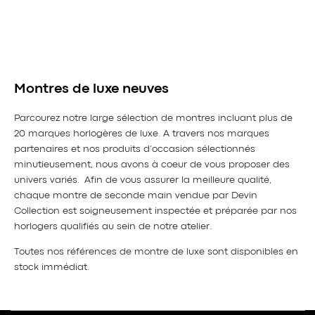
Montres de luxe neuves
Parcourez notre large sélection de montres incluant plus de
20 marques horlogères de luxe. A travers nos marques
partenaires et nos produits d’occasion sélectionnés
minutieusement, nous avons à coeur de vous proposer des
univers variés. Afin de vous assurer la meilleure qualité,
chaque montre de seconde main vendue par Devin
Collection est soigneusement inspectée et préparée par nos
horlogers qualifiés au sein de notre atelier.
Toutes nos références de montre de luxe sont disponibles en
stock immédiat.