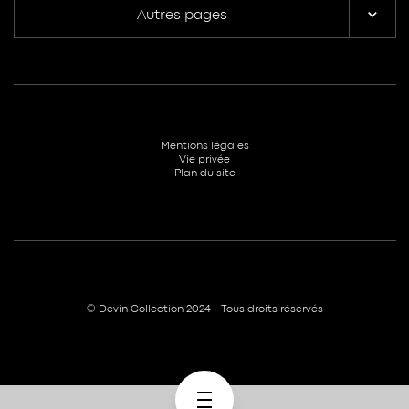
Autres pages
Mentions légales
Vie privée
Plan du site
© Devin Collection 2024 - Tous droits réservés