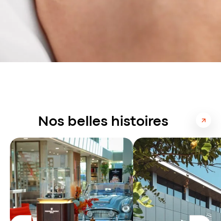
Nos belles histoires