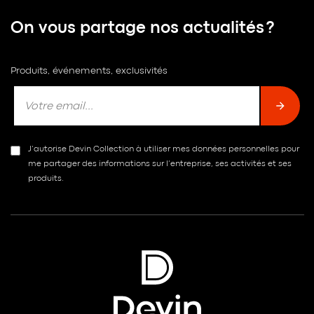
On vous partage nos actualités ?
Produits, événements, exclusivités
J’autorise Devin Collection à utiliser mes données personnelles pour
me partager des informations sur l’entreprise, ses activités et ses
produits.