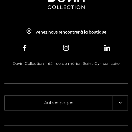
Venez nous rencontrer à la boutique
Devin Collection - 62, rue du mûrier, Saint-Cyr-sur-Loire
Autres pages