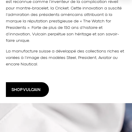
est reconnue comme l’inventeur de la complication réveil
pour montre-bracelet, la Cricket. Cette innovation a suscité
l’admiration des présidents américains attribuant à la
marque la réputation prestigieuse de « The Watch for
Presidents ». Forte de plus de 150 ans d’histoire et
d’innovation, Vulcain perpétue son héritage et son savoir-
faire unique.
La manufacture suisse a développé des collections riches et
variées à l’image des modèles Steel, President, Aviator ou
encore Nautical.
SHOP VULCAIN