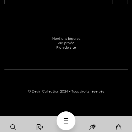
Mentions légales
Vie privée
Plan du site
© Devin Collection 2024 - Tous droits réservés