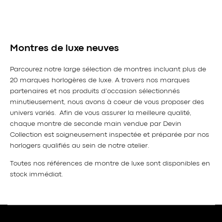
Montres de luxe neuves
Parcourez notre large sélection de montres incluant plus de
20 marques horlogères de luxe. A travers nos marques
partenaires et nos produits d’occasion sélectionnés
minutieusement, nous avons à coeur de vous proposer des
univers variés. Afin de vous assurer la meilleure qualité,
chaque montre de seconde main vendue par Devin
Collection est soigneusement inspectée et préparée par nos
horlogers qualifiés au sein de notre atelier.
Toutes nos références de montre de luxe sont disponibles en
stock immédiat.