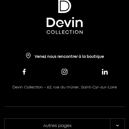
Venez nous rencontrer à la boutique
Devin Collection - 62, rue du mûrier, Saint-Cyr-sur-Loire
Autres pages