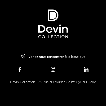
Venez nous rencontrer à la boutique
Devin Collection - 62, rue du mûrier, Saint-Cyr-sur-Loire