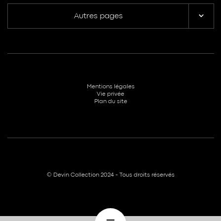
Autres pages
Mentions légales
Vie privée
Plan du site
© Devin Collection 2024 - Tous droits réservés