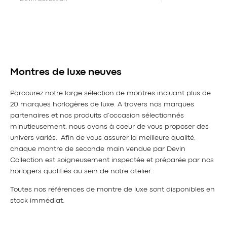
Montres de luxe neuves
Parcourez notre large sélection de montres incluant plus de
20 marques horlogères de luxe. A travers nos marques
partenaires et nos produits d’occasion sélectionnés
minutieusement, nous avons à coeur de vous proposer des
univers variés. Afin de vous assurer la meilleure qualité,
chaque montre de seconde main vendue par Devin
Collection est soigneusement inspectée et préparée par nos
horlogers qualifiés au sein de notre atelier.
Toutes nos références de montre de luxe sont disponibles en
stock immédiat.