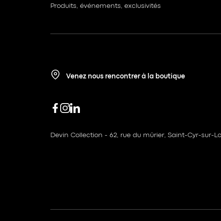
Produits, événements, exclusivités
Venez nous rencontrer à la boutique
Devin Collection - 62, rue du mûrier, Saint-Cyr-sur-Lo