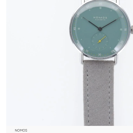
NOMOS