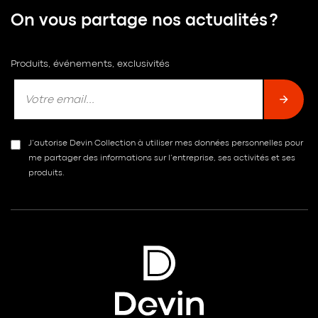
On vous partage nos actualités ?
Produits, événements, exclusivités
J’autorise Devin Collection à utiliser mes données personnelles pour
me partager des informations sur l’entreprise, ses activités et ses
produits.