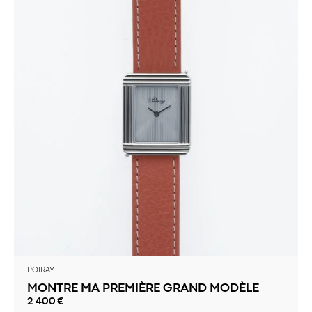
POIRAY
MONTRE MA PREMIÈRE GRAND MODÈLE
2 400
€