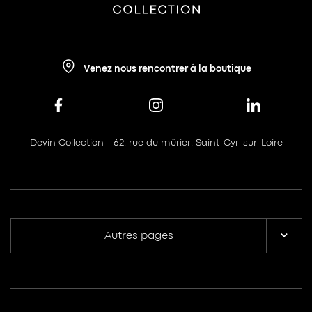
Venez nous rencontrer à la boutique
Devin Collection - 62, rue du mûrier, Saint-Cyr-sur-Loire
Autres pages