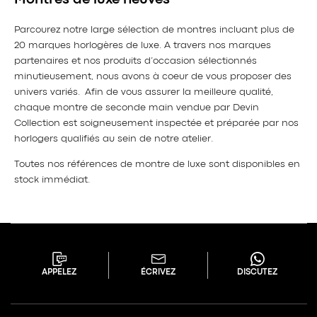
Parcourez notre large sélection de montres incluant plus de
20 marques horlogères de luxe. A travers nos marques
partenaires et nos produits d’occasion sélectionnés
minutieusement, nous avons à coeur de vous proposer des
univers variés. Afin de vous assurer la meilleure qualité,
chaque montre de seconde main vendue par Devin
Collection est soigneusement inspectée et préparée par nos
horlogers qualifiés au sein de notre atelier.
Toutes nos références de montre de luxe sont disponibles en
stock immédiat.
APPELEZ
ÉCRIVEZ
DISCUTEZ