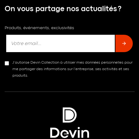
On vous partage nos actualités ?
Produits, événements, exclusivités
J’autorise Devin Collection à utiliser mes données personnelles pour
me partager des informations sur l’entreprise, ses activités et ses
produits.