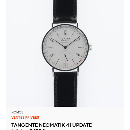
NOMOS
VENTES PRIVÉES
TANGENTE NEOMATIK 41 UPDATE