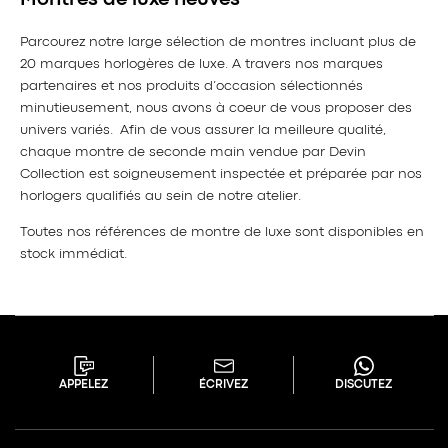
Parcourez notre large sélection de montres incluant plus de
20 marques horlogères de luxe. A travers nos marques
partenaires et nos produits d’occasion sélectionnés
minutieusement, nous avons à coeur de vous proposer des
univers variés. Afin de vous assurer la meilleure qualité,
chaque montre de seconde main vendue par Devin
Collection est soigneusement inspectée et préparée par nos
horlogers qualifiés au sein de notre atelier.
Toutes nos références de montre de luxe sont disponibles en
stock immédiat.
APPELEZ
ÉCRIVEZ
DISCUTEZ