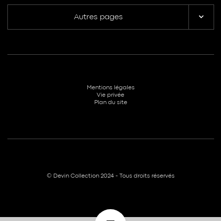
Autres pages
Mentions légales
Vie privée
Plan du site
© Devin Collection 2024 - Tous droits réservés