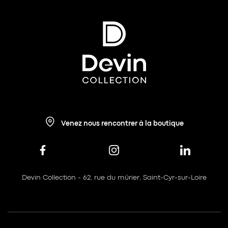
Venez nous rencontrer à la boutique
Devin Collection - 62, rue du mûrier, Saint-Cyr-sur-Loire