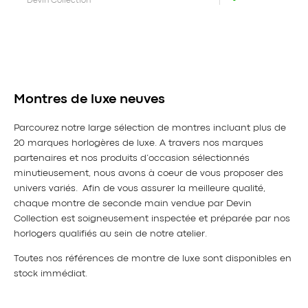
Devin Collection
Montres de luxe neuves
Parcourez notre large sélection de montres incluant plus de
20 marques horlogères de luxe. A travers nos marques
partenaires et nos produits d’occasion sélectionnés
minutieusement, nous avons à coeur de vous proposer des
univers variés. Afin de vous assurer la meilleure qualité,
chaque montre de seconde main vendue par Devin
Collection est soigneusement inspectée et préparée par nos
horlogers qualifiés au sein de notre atelier.
Toutes nos références de montre de luxe sont disponibles en
stock immédiat.