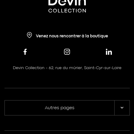
Venez nous rencontrer à la boutique
Devin Collection - 62, rue du mûrier, Saint-Cyr-sur-Loire
Autres pages