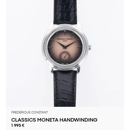
FREDERIQUE CONSTANT
CLASSICS MONETA HANDWINDING
1 995
€