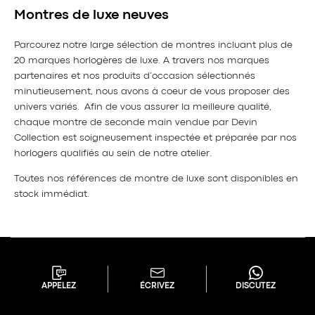
Montres de luxe neuves
Parcourez notre large sélection de montres incluant plus de
20 marques horlogères de luxe. A travers nos marques
partenaires et nos produits d’occasion sélectionnés
minutieusement, nous avons à coeur de vous proposer des
univers variés. Afin de vous assurer la meilleure qualité,
chaque montre de seconde main vendue par Devin
Collection est soigneusement inspectée et préparée par nos
horlogers qualifiés au sein de notre atelier.
Toutes nos références de montre de luxe sont disponibles en
stock immédiat.
APPELEZ
ÉCRIVEZ
DISCUTEZ