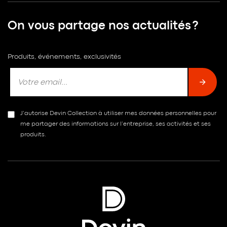
On vous partage nos actualités ?
Produits, événements, exclusivités
J’autorise Devin Collection à utiliser mes données personnelles pour
me partager des informations sur l’entreprise, ses activités et ses
produits.