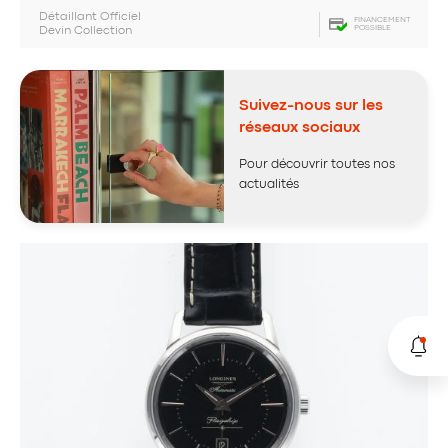
Détaillant Officiel
FINANCEMENT
POSSIBLE
Devin Collection
Suivez-nous sur les
réseaux sociaux
Pour découvrir toutes nos
actualités