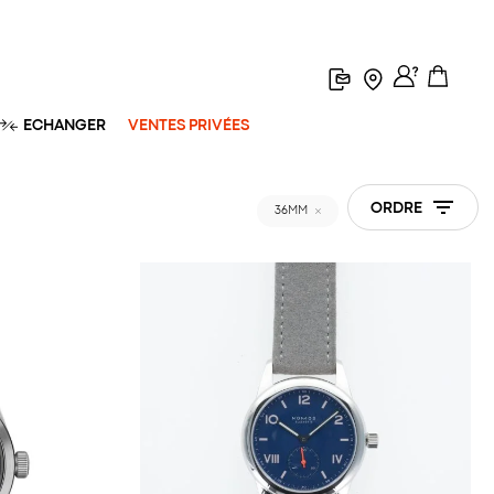
ECHANGER
VENTES PRIVÉES
ORDRE
36MM