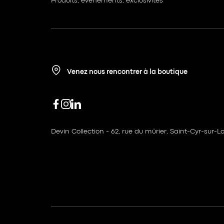
Produits, événements, exclusivités
Venez nous rencontrer à la boutique
Devin Collection - 62, rue du mûrier, Saint-Cyr-sur-Lo