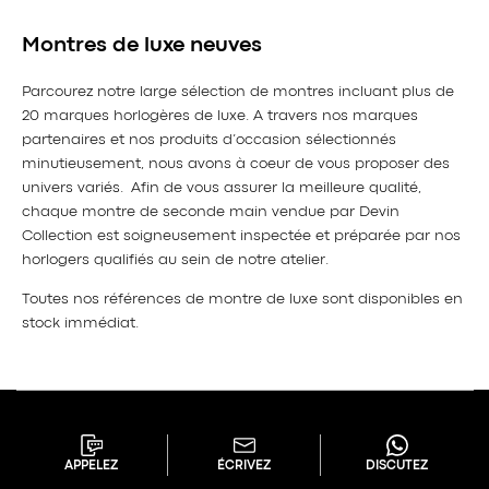
Montres de luxe neuves
Parcourez notre large sélection de montres incluant plus de
20 marques horlogères de luxe. A travers nos marques
partenaires et nos produits d’occasion sélectionnés
minutieusement, nous avons à coeur de vous proposer des
univers variés. Afin de vous assurer la meilleure qualité,
chaque montre de seconde main vendue par Devin
Collection est soigneusement inspectée et préparée par nos
horlogers qualifiés au sein de notre atelier.
Toutes nos références de montre de luxe sont disponibles en
stock immédiat.
APPELEZ
ÉCRIVEZ
DISCUTEZ