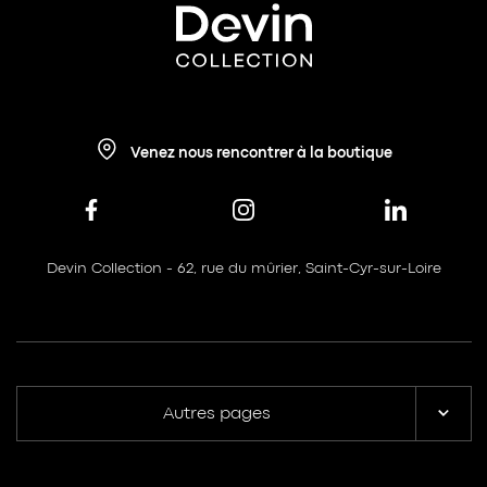
Venez nous rencontrer à la boutique
Devin Collection - 62, rue du mûrier, Saint-Cyr-sur-Loire
Autres pages