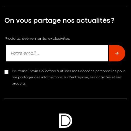
On vous partage nos actualités ?
Produits, événements, exclusivités
J’autorise Devin Collection à utiliser mes données personnelles pour
me partager des informations sur l’entreprise, ses activités et ses
produits.