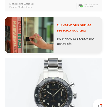
Détaillant Officiel
FINANCEMENT
POSSIBLE
Devin Collection
Suivez-nous sur les
réseaux sociaux
Pour découvrir toutes nos
actualités