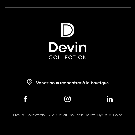
Venez nous rencontrer à la boutique
Devin Collection - 62, rue du mûrier, Saint-Cyr-sur-Loire