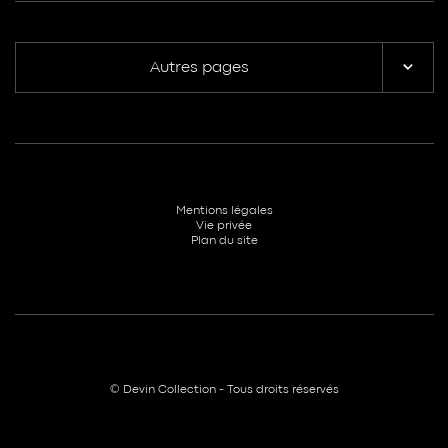
Autres pages
Mentions légales
Vie privée
Plan du site
© Devin Collection - Tous droits réservés