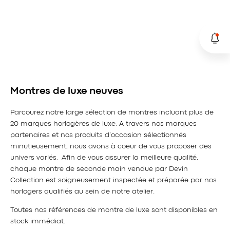
Montres de luxe neuves
Parcourez notre large sélection de montres incluant plus de
20 marques horlogères de luxe. A travers nos marques
partenaires et nos produits d’occasion sélectionnés
minutieusement, nous avons à coeur de vous proposer des
univers variés. Afin de vous assurer la meilleure qualité,
chaque montre de seconde main vendue par Devin
Collection est soigneusement inspectée et préparée par nos
horlogers qualifiés au sein de notre atelier.
Toutes nos références de montre de luxe sont disponibles en
stock immédiat.