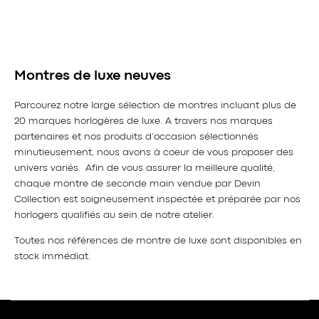
Montres de luxe neuves
Parcourez notre large sélection de montres incluant plus de
20 marques horlogères de luxe. A travers nos marques
partenaires et nos produits d’occasion sélectionnés
minutieusement, nous avons à coeur de vous proposer des
univers variés. Afin de vous assurer la meilleure qualité,
chaque montre de seconde main vendue par Devin
Collection est soigneusement inspectée et préparée par nos
horlogers qualifiés au sein de notre atelier.
Toutes nos références de montre de luxe sont disponibles en
stock immédiat.