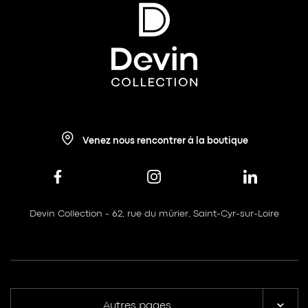
Venez nous rencontrer à la boutique
Devin Collection - 62, rue du mûrier, Saint-Cyr-sur-Loire
Autres pages