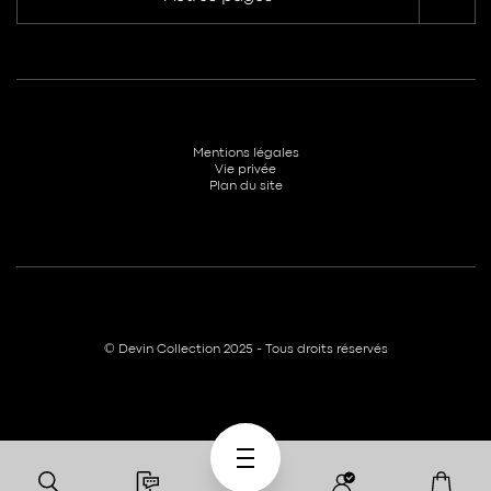
Mentions légales
Vie privée
Plan du site
© Devin Collection 2025 - Tous droits réservés