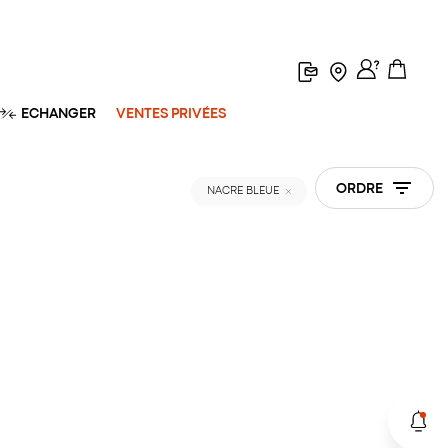
ECHANGER
VENTES PRIVÉES
ORDRE
NACRE BLEUE