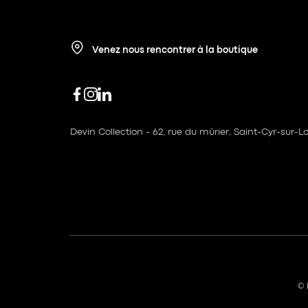
Venez nous rencontrer à la boutique
Devin Collection - 62, rue du mûrier, Saint-Cyr-sur-Lo
© 