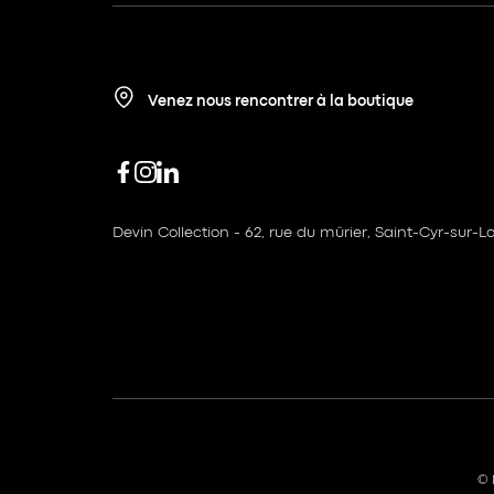
Venez nous rencontrer à la boutique
Devin Collection - 62, rue du mûrier, Saint-Cyr-sur-Lo
© 