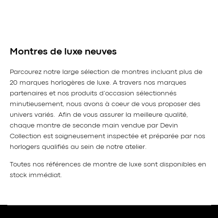
Montres de luxe neuves
Parcourez notre large sélection de montres incluant plus de
20 marques horlogères de luxe. A travers nos marques
partenaires et nos produits d’occasion sélectionnés
minutieusement, nous avons à coeur de vous proposer des
univers variés. Afin de vous assurer la meilleure qualité,
chaque montre de seconde main vendue par Devin
Collection est soigneusement inspectée et préparée par nos
horlogers qualifiés au sein de notre atelier.
Toutes nos références de montre de luxe sont disponibles en
stock immédiat.