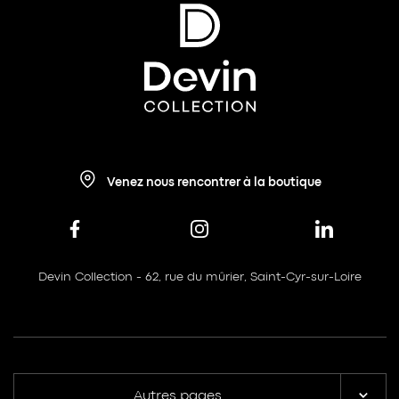
Venez nous rencontrer à la boutique
Devin Collection - 62, rue du mûrier, Saint-Cyr-sur-Loire
Autres pages