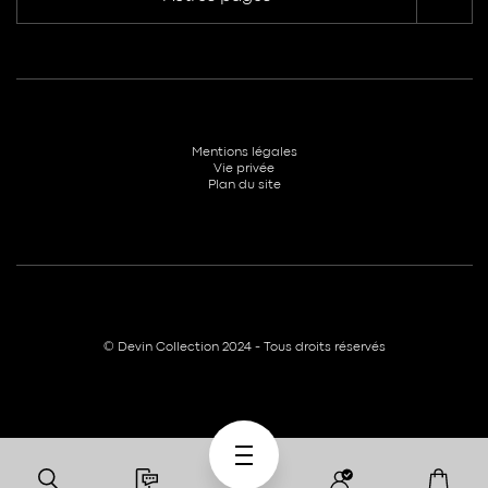
Mentions légales
Vie privée
Plan du site
© Devin Collection 2024 - Tous droits réservés