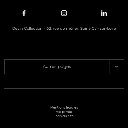
Devin Collection - 62, rue du mûrier, Saint-Cyr-sur-Loire
Autres pages
Mentions légales
Vie privée
Plan du site