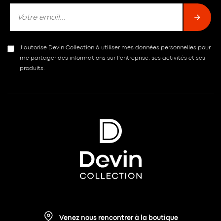
J’autorise Devin Collection à utiliser mes données personnelles pour
me partager des informations sur l’entreprise, ses activités et ses
produits.
Venez nous rencontrer à la boutique