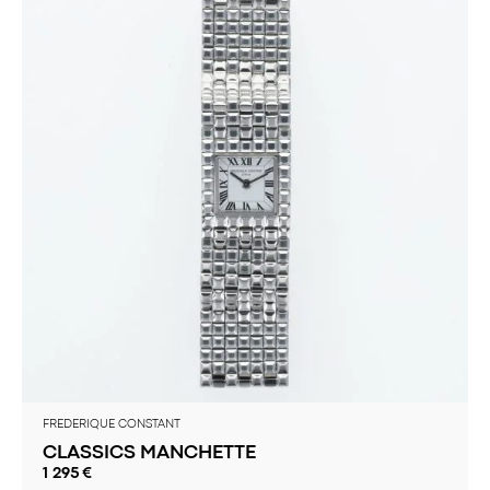
FREDERIQUE CONSTANT
CLASSICS MANCHETTE
1 295
€