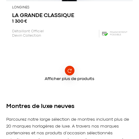
LONGINES
LA GRANDE CLASSIQUE
1 300
€
Détaillant Officiel
FINANCEMENT
POSSIBLE
Devin Collection
Afficher plus de produits
Montres de luxe neuves
Parcourez notre large sélection de montres incluant plus de
20 marques horlogères de luxe. A travers nos marques
partenaires et nos produits d’occasion sélectionnés