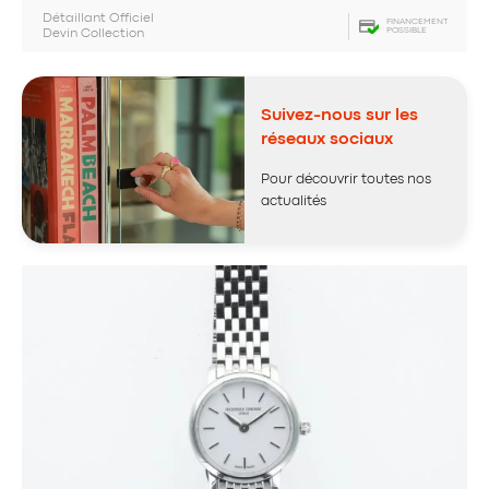
Détaillant Officiel
FINANCEMENT
POSSIBLE
Devin Collection
Suivez-nous sur les
réseaux sociaux
Pour découvrir toutes nos
actualités