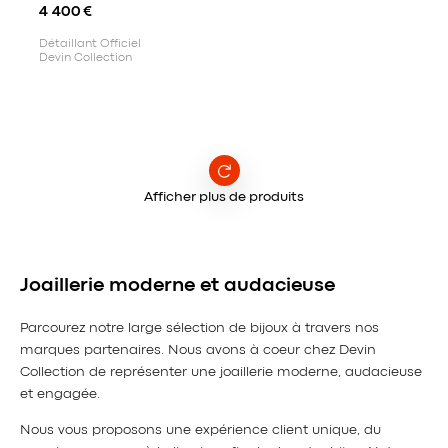
4 400
€
Détaillant Officiel
Devin Collection
Afficher plus de produits
Joaillerie moderne et audacieuse
Parcourez notre large sélection de bijoux à travers nos
marques partenaires. Nous avons à coeur chez Devin
Collection de représenter une joaillerie moderne, audacieuse
et engagée.
Nous vous proposons une expérience client unique, du