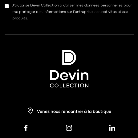
J’autorise Devin Collection à utiliser mes données personnelles pour
me partager des informations sur l’entreprise, ses activités et ses
produits.
Venez nous rencontrer à la boutique