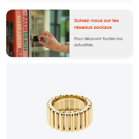
Suivez-nous sur les
réseaux sociaux
Pour découvrir toutes nos
actualités