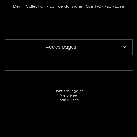
Devin Collection - 62, rue du mûrier, Saint-Cyr-sur-Loire
Autres pages
Mentions légales
Vie privée
Plan du site