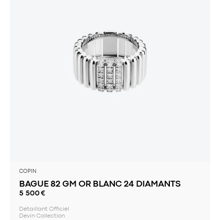
COPIN
BAGUE 82 GM OR BLANC 24 DIAMANTS
5 500
€
Détaillant Officiel
Devin Collection