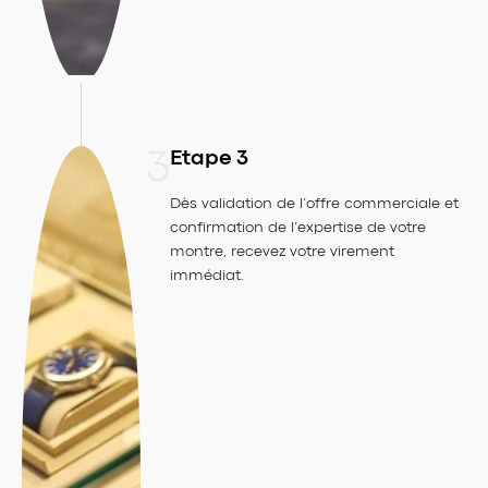
3
Etape 3
Dès validation de l’offre commerciale et
confirmation de l’expertise de votre
montre, recevez votre virement
immédiat.