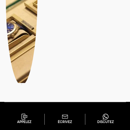
APPELEZ
ÉCRIVEZ
DISCUTEZ