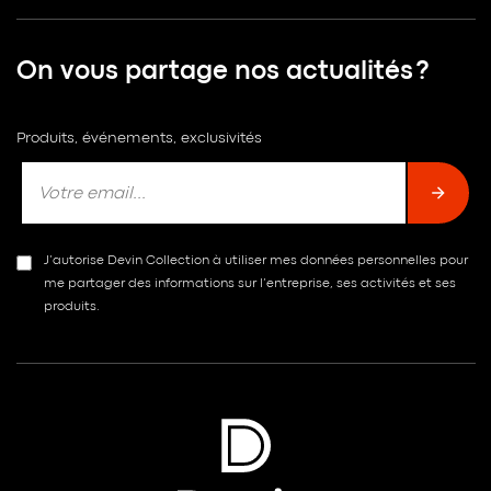
On vous partage nos actualités ?
Produits, événements, exclusivités
J’autorise Devin Collection à utiliser mes données personnelles pour
me partager des informations sur l’entreprise, ses activités et ses
produits.