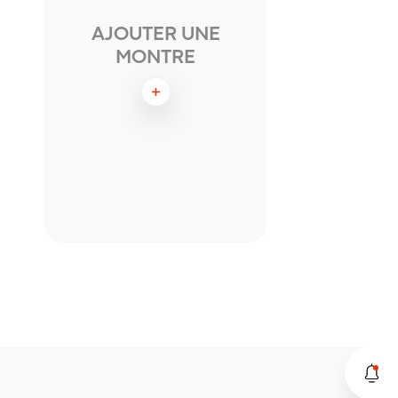
AJOUTER UNE
MONTRE