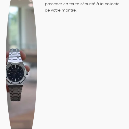
procéder en toute sécurité à la collecte
de votre montre.