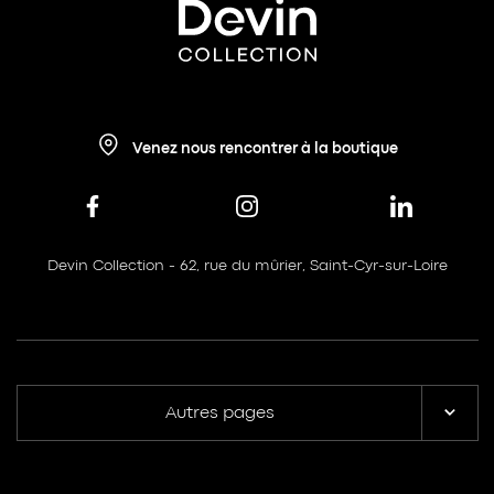
Venez nous rencontrer à la boutique
Devin Collection - 62, rue du mûrier, Saint-Cyr-sur-Loire
Autres pages