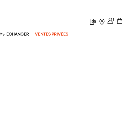
ECHANGER
VENTES PRIVÉES