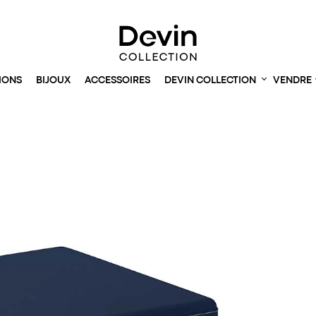
IONS
BIJOUX
ACCESSOIRES
DEVIN COLLECTION
VENDRE