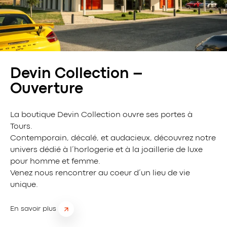
Devin Collection –
Ouverture
La boutique Devin Collection ouvre ses portes à
Tours.
Contemporain, décalé, et audacieux, découvrez notre
univers dédié à l’horlogerie et à la joaillerie de luxe
pour homme et femme.
Venez nous rencontrer au coeur d’un lieu de vie
unique.
En savoir plus