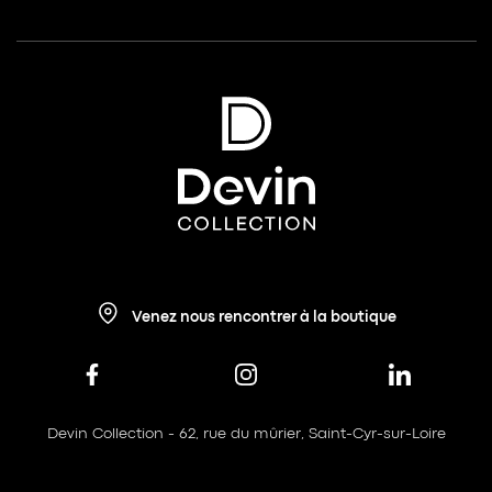
Venez nous rencontrer à la boutique
Devin Collection - 62, rue du mûrier, Saint-Cyr-sur-Loire