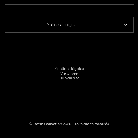
Autres pages
Mentions légales
Vie privée
Plan du site
© Devin Collection 2025 - Tous droits réservés