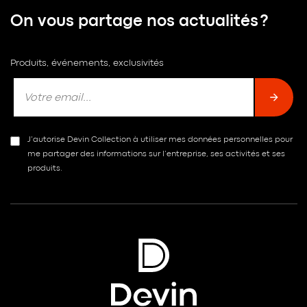
On vous partage nos actualités ?
Produits, événements, exclusivités
J’autorise Devin Collection à utiliser mes données personnelles pour
me partager des informations sur l’entreprise, ses activités et ses
produits.