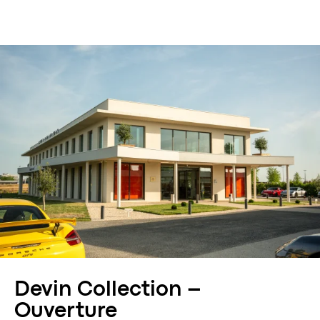
Devin Collection –
Ouverture