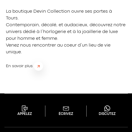
La boutique Devin Collection ouvre ses portes à
Tours.
Contemporain, décalé, et audacieux, découvrez notre
univers dédié à l’horlogerie et à la joaillerie de luxe
pour homme et femme.
Venez nous rencontrer au coeur d’un lieu de vie
unique.
En savoir plus
APPELEZ
ÉCRIVEZ
DISCUTEZ