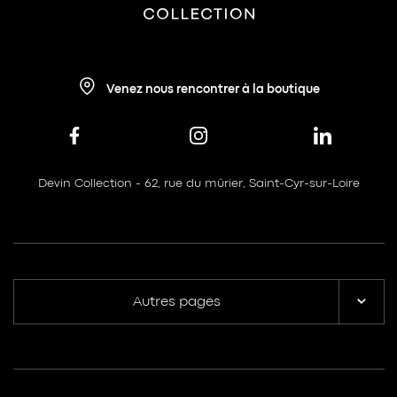
Venez nous rencontrer à la boutique
Devin Collection - 62, rue du mûrier, Saint-Cyr-sur-Loire
Autres pages