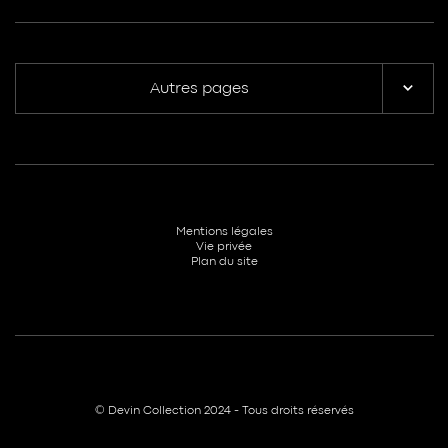
Autres pages
Mentions légales
Vie privée
Plan du site
© Devin Collection 2024 - Tous droits réservés