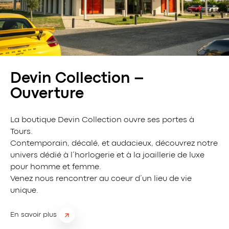
Devin Collection –
Ouverture
La boutique Devin Collection ouvre ses portes à
Tours.
Contemporain, décalé, et audacieux, découvrez notre
univers dédié à l’horlogerie et à la joaillerie de luxe
pour homme et femme.
Venez nous rencontrer au coeur d’un lieu de vie
unique.
En savoir plus