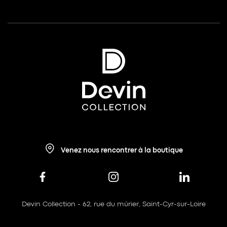
Venez nous rencontrer à la boutique
Devin Collection - 62, rue du mûrier, Saint-Cyr-sur-Loire