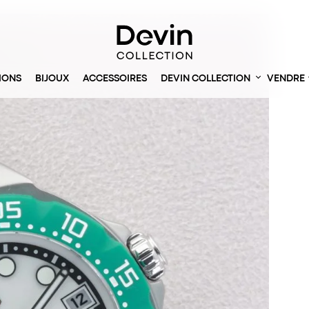
IONS
BIJOUX
ACCESSOIRES
DEVIN COLLECTION
VENDRE