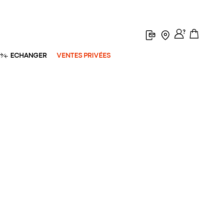
ECHANGER
VENTES PRIVÉES