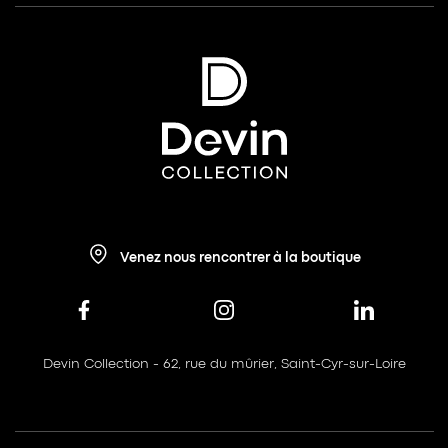
Venez nous rencontrer à la boutique
Devin Collection - 62, rue du mûrier, Saint-Cyr-sur-Loire