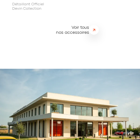
Détaillant Officiel
Devin Collection
Voir tous
nos accessoires