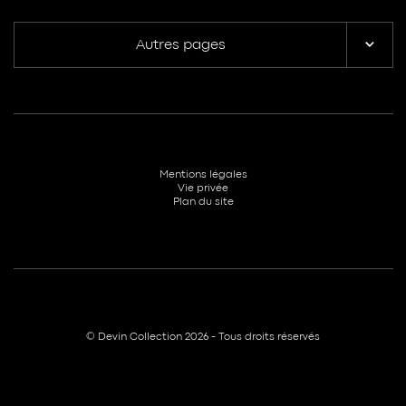
Autres pages
Mentions légales
Vie privée
Plan du site
© Devin Collection 2026 - Tous droits réservés