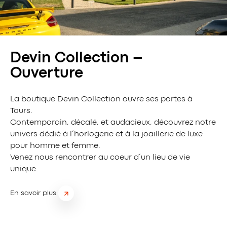
Devin Collection –
Ouverture
La boutique Devin Collection ouvre ses portes à
Tours.
Contemporain, décalé, et audacieux, découvrez notre
univers dédié à l’horlogerie et à la joaillerie de luxe
pour homme et femme.
Venez nous rencontrer au coeur d’un lieu de vie
unique.
En savoir plus