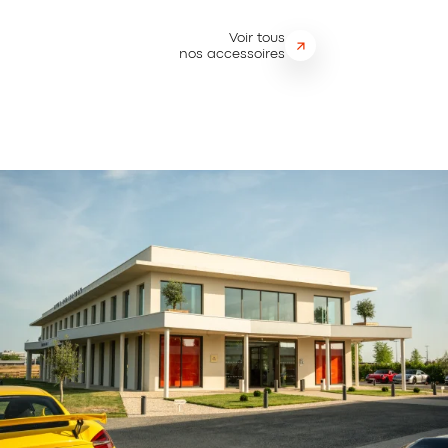
Voir tous
nos accessoires