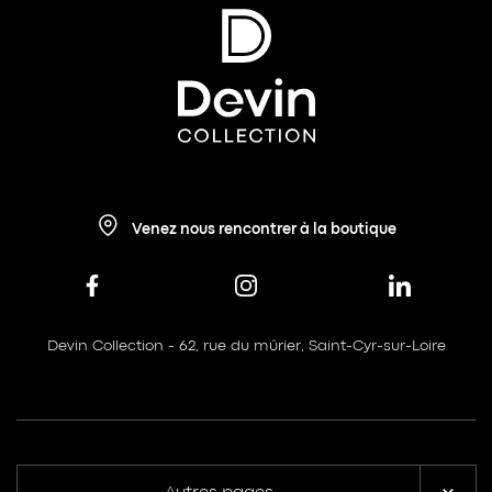
Venez nous rencontrer à la boutique
Devin Collection - 62, rue du mûrier, Saint-Cyr-sur-Loire