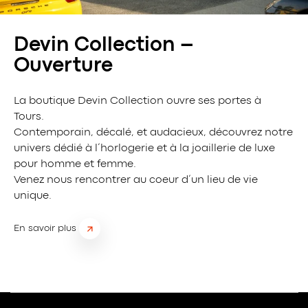
Devin Collection –
Ouverture
La boutique Devin Collection ouvre ses portes à
Tours.
Contemporain, décalé, et audacieux, découvrez notre
univers dédié à l’horlogerie et à la joaillerie de luxe
pour homme et femme.
Venez nous rencontrer au coeur d’un lieu de vie
unique.
En savoir plus