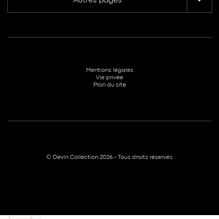
Autres pages
Mentions légales
Vie privée
Plan du site
© Devin Collection 2026 - Tous droits réservés