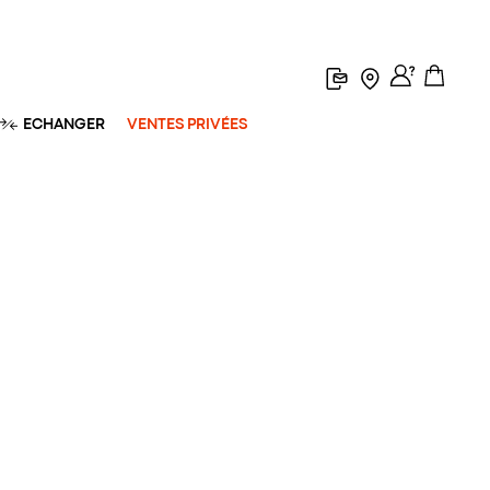
ECHANGER
VENTES PRIVÉES