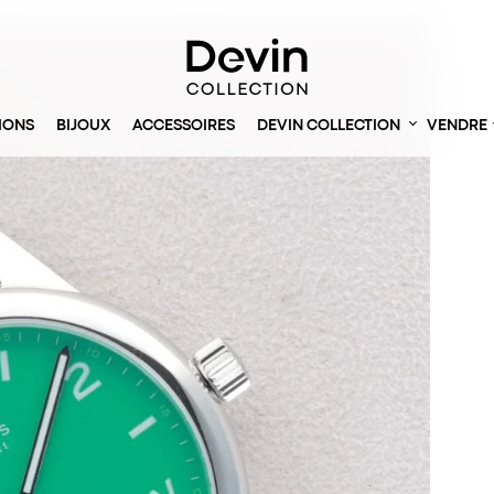
IONS
BIJOUX
ACCESSOIRES
DEVIN COLLECTION
VENDRE