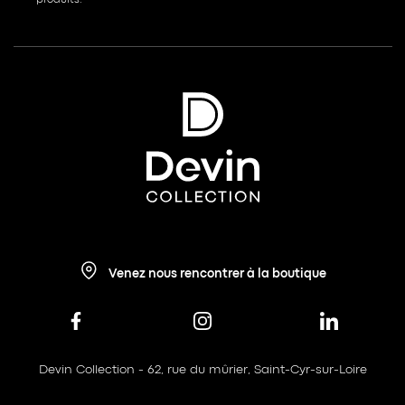
Venez nous rencontrer à la boutique
Devin Collection - 62, rue du mûrier, Saint-Cyr-sur-Loire