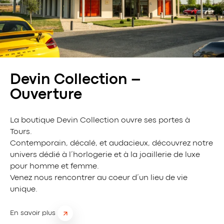
Devin Collection –
Ouverture
La boutique Devin Collection ouvre ses portes à
Tours.
Contemporain, décalé, et audacieux, découvrez notre
univers dédié à l’horlogerie et à la joaillerie de luxe
pour homme et femme.
Venez nous rencontrer au coeur d’un lieu de vie
unique.
En savoir plus