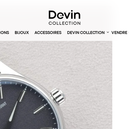
IONS
BIJOUX
ACCESSOIRES
DEVIN COLLECTION
VENDRE