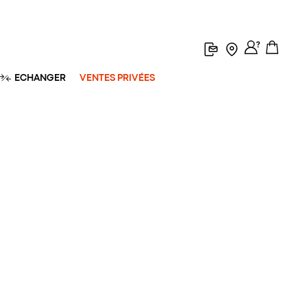
ECHANGER
VENTES PRIVÉES