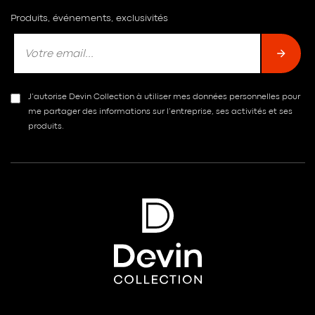
Produits, événements, exclusivités
J’autorise Devin Collection à utiliser mes données personnelles pour
me partager des informations sur l’entreprise, ses activités et ses
produits.