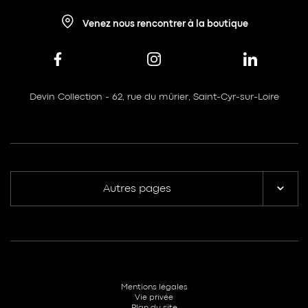
Venez nous rencontrer à la boutique
Devin Collection - 62, rue du mûrier, Saint-Cyr-sur-Loire
Autres pages
Mentions légales
Vie privée
Plan du site