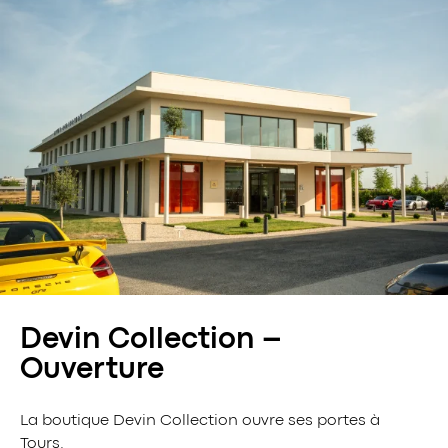
Devin Collection –
Ouverture
La boutique Devin Collection ouvre ses portes à
Tours.