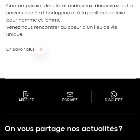
Contemporain, décalé, et audacieux, découvrez notre
univers dédié à l’horlogerie et à la joaillerie de luxe
pour homme et femme.
Venez nous rencontrer au coeur d’un lieu de vie
unique.
En savoir plus
APPELEZ
ÉCRIVEZ
DISCUTEZ
On vous partage nos actualités ?