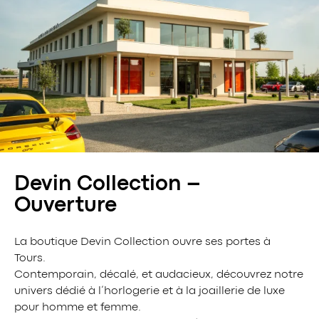
Devin Collection –
Ouverture
La boutique Devin Collection ouvre ses portes à
Tours.
Contemporain, décalé, et audacieux, découvrez notre
univers dédié à l’horlogerie et à la joaillerie de luxe
pour homme et femme.