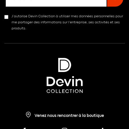
J’autorise Devin Collection à utiliser mes données personnelles pour
me partager des informations sur l’entreprise, ses activités et ses
produits.
Venez nous rencontrer à la boutique