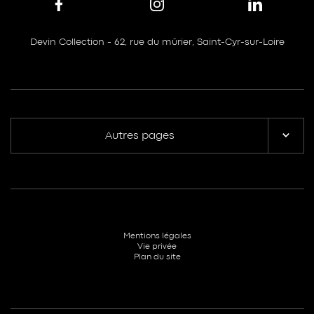
Devin Collection - 62, rue du mûrier, Saint-Cyr-sur-Loire
Autres pages
Mentions légales
Vie privée
Plan du site