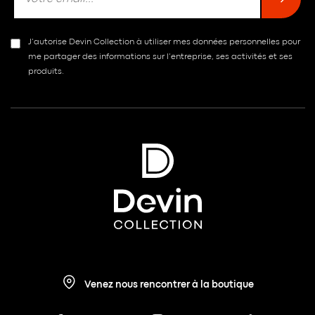
J’autorise Devin Collection à utiliser mes données personnelles pour
me partager des informations sur l’entreprise, ses activités et ses
produits.
Venez nous rencontrer à la boutique