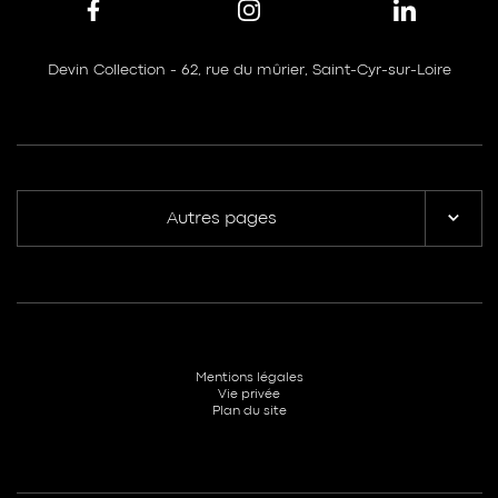
Devin Collection - 62, rue du mûrier, Saint-Cyr-sur-Loire
Autres pages
Mentions légales
Vie privée
Plan du site