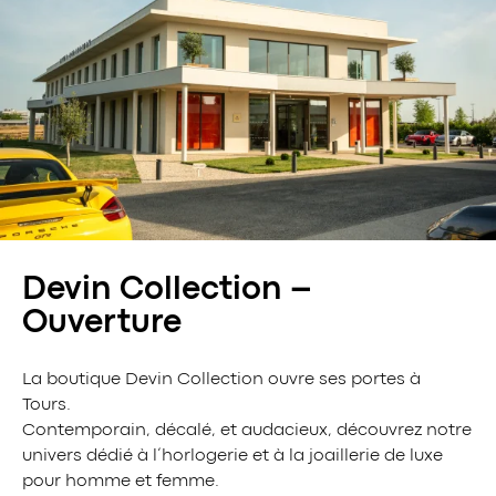
Devin Collection –
Ouverture
La boutique Devin Collection ouvre ses portes à
Tours.
Contemporain, décalé, et audacieux, découvrez notre
univers dédié à l’horlogerie et à la joaillerie de luxe
pour homme et femme.