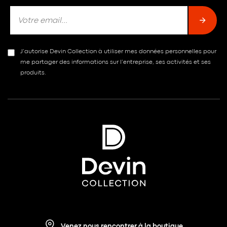
J’autorise Devin Collection à utiliser mes données personnelles pour
me partager des informations sur l’entreprise, ses activités et ses
produits.
Venez nous rencontrer à la boutique