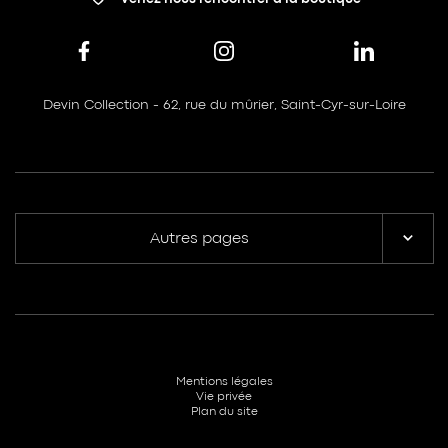
Devin Collection - 62, rue du mûrier, Saint-Cyr-sur-Loire
Autres pages
Mentions légales
Vie privée
Plan du site