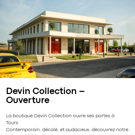
Devin Collection –
Ouverture
La boutique Devin Collection ouvre ses portes à
Tours.
Contemporain, décalé, et audacieux, découvrez notre