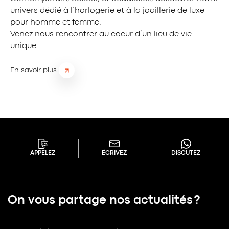
univers dédié à l’horlogerie et à la joaillerie de luxe
pour homme et femme.
Venez nous rencontrer au coeur d’un lieu de vie
unique.
En savoir plus
APPELEZ
ÉCRIVEZ
DISCUTEZ
On vous partage nos actualités ?