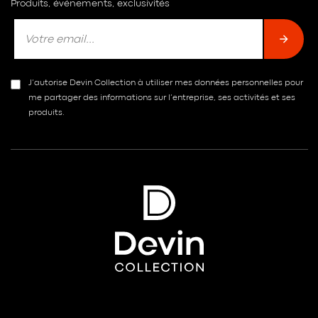
Produits, événements, exclusivités
J’autorise Devin Collection à utiliser mes données personnelles pour
me partager des informations sur l’entreprise, ses activités et ses
produits.