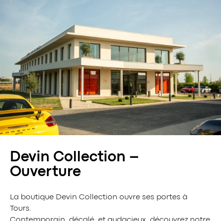
Devin Collection –
Ouverture
La boutique Devin Collection ouvre ses portes à
Tours.
Contemporain, décalé, et audacieux, découvrez notre