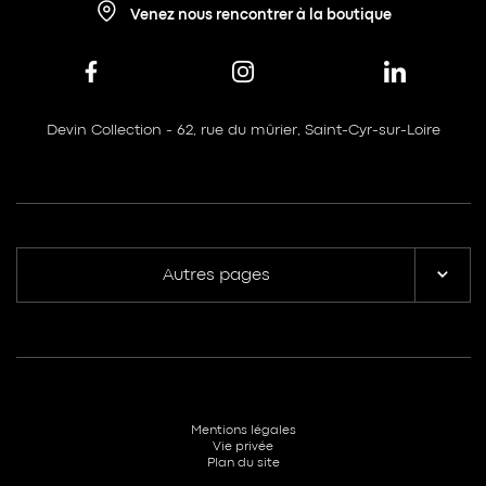
Venez nous rencontrer à la boutique
Devin Collection - 62, rue du mûrier, Saint-Cyr-sur-Loire
Autres pages
Mentions légales
Vie privée
Plan du site