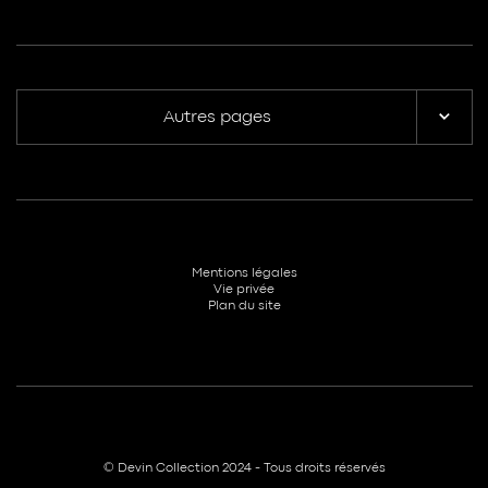
Autres pages
Mentions légales
Vie privée
Plan du site
© Devin Collection 2024 - Tous droits réservés