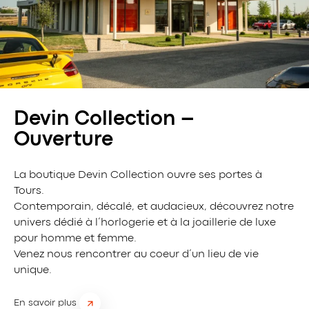
Devin Collection –
Ouverture
La boutique Devin Collection ouvre ses portes à
Tours.
Contemporain, décalé, et audacieux, découvrez notre
univers dédié à l’horlogerie et à la joaillerie de luxe
pour homme et femme.
Venez nous rencontrer au coeur d’un lieu de vie
unique.
En savoir plus