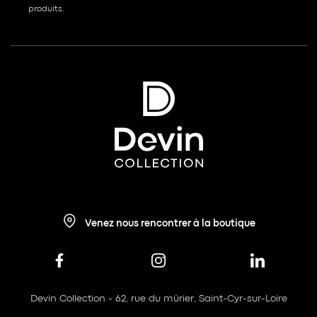
produits.
Venez nous rencontrer à la boutique
Devin Collection - 62, rue du mûrier, Saint-Cyr-sur-Loire