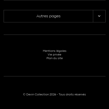
Autres pages
Mentions légales
Vie privée
Plan du site
© Devin Collection 2026 - Tous droits réservés