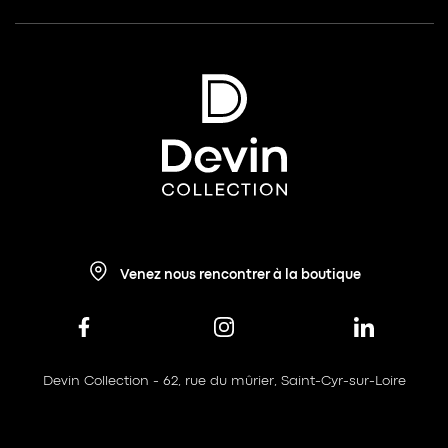
Venez nous rencontrer à la boutique
Devin Collection - 62, rue du mûrier, Saint-Cyr-sur-Loire