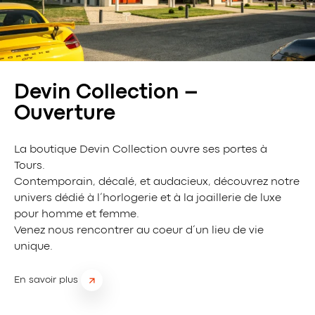
Devin Collection –
Ouverture
La boutique Devin Collection ouvre ses portes à
Tours.
Contemporain, décalé, et audacieux, découvrez notre
univers dédié à l’horlogerie et à la joaillerie de luxe
pour homme et femme.
Venez nous rencontrer au coeur d’un lieu de vie
unique.
En savoir plus