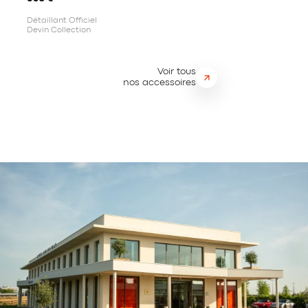
Détaillant Officiel
Devin Collection
Voir tous
nos accessoires