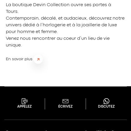
La boutique Devin Collection ouvre ses portes à
Tours.
Contemporain, décalé, et audacieux, découvrez notre
univers dédié à l’horlogerie et à la joaillerie de luxe
pour homme et femme.
Venez nous rencontrer au coeur d’un lieu de vie
unique.
En savoir plus
APPELEZ
ÉCRIVEZ
DISCUTEZ