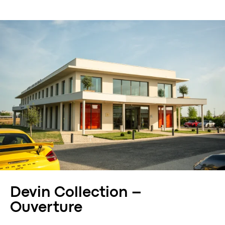
Devin Collection –
Ouverture