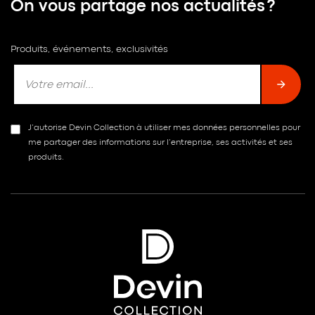
On vous partage nos actualités ?
Produits, événements, exclusivités
J’autorise Devin Collection à utiliser mes données personnelles pour
me partager des informations sur l’entreprise, ses activités et ses
produits.