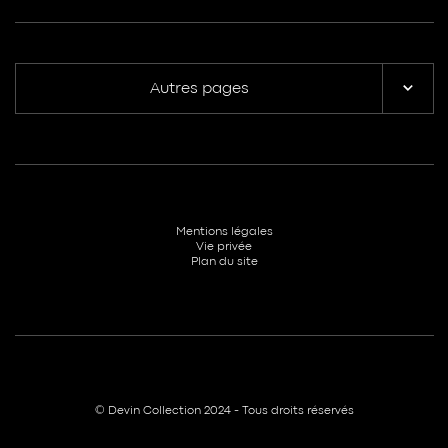
Autres pages
Mentions légales
Vie privée
Plan du site
© Devin Collection 2024 - Tous droits réservés