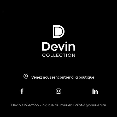
Venez nous rencontrer à la boutique
Devin Collection - 62, rue du mûrier, Saint-Cyr-sur-Loire