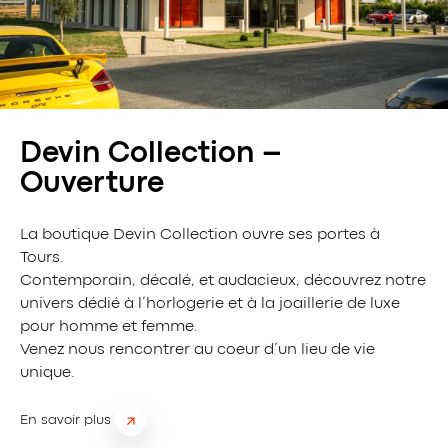
Devin Collection –
Ouverture
La boutique Devin Collection ouvre ses portes à
Tours.
Contemporain, décalé, et audacieux, découvrez notre
univers dédié à l’horlogerie et à la joaillerie de luxe
pour homme et femme.
Venez nous rencontrer au coeur d’un lieu de vie
unique.
En savoir plus