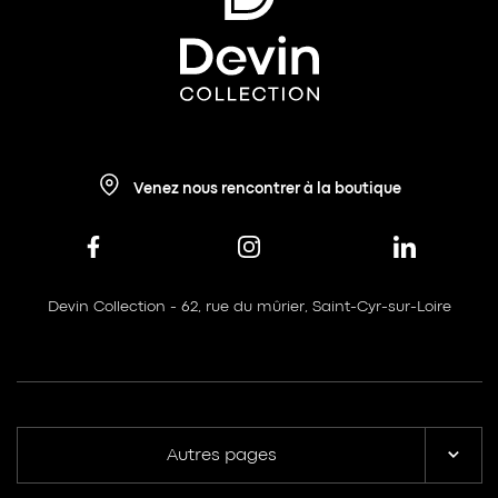
Venez nous rencontrer à la boutique
Devin Collection - 62, rue du mûrier, Saint-Cyr-sur-Loire
Autres pages