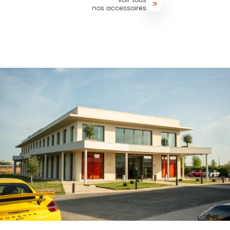
nos accessoires