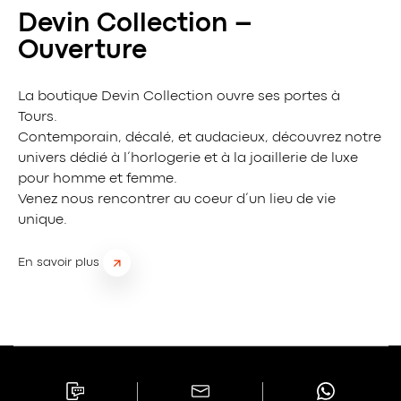
Devin Collection –
Ouverture
La boutique Devin Collection ouvre ses portes à
Tours.
Contemporain, décalé, et audacieux, découvrez notre
univers dédié à l’horlogerie et à la joaillerie de luxe
pour homme et femme.
Venez nous rencontrer au coeur d’un lieu de vie
unique.
En savoir plus