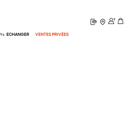
ECHANGER
VENTES PRIVÉES