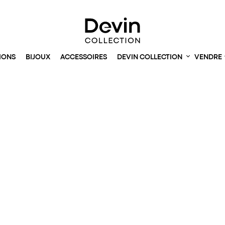
IONS
BIJOUX
ACCESSOIRES
DEVIN COLLECTION
VENDRE