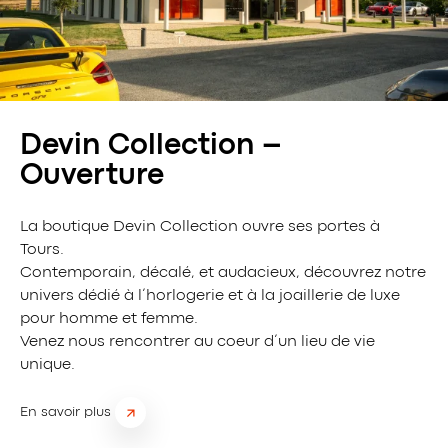
Devin Collection –
Ouverture
La boutique Devin Collection ouvre ses portes à
Tours.
Contemporain, décalé, et audacieux, découvrez notre
univers dédié à l’horlogerie et à la joaillerie de luxe
pour homme et femme.
Venez nous rencontrer au coeur d’un lieu de vie
unique.
En savoir plus