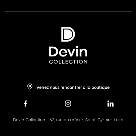
Venez nous rencontrer à la boutique
Devin Collection - 62, rue du mûrier, Saint-Cyr-sur-Loire