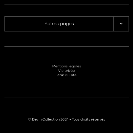
Autres pages
Mentions légales
Vie privée
Plan du site
© Devin Collection 2024 - Tous droits réservés