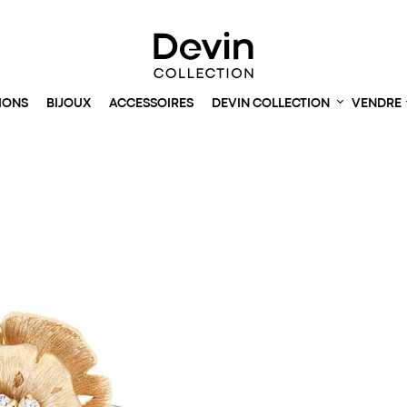
IONS
BIJOUX
ACCESSOIRES
DEVIN COLLECTION
VENDRE