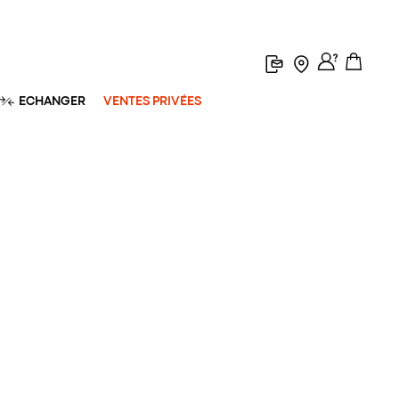
ECHANGER
VENTES PRIVÉES