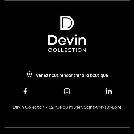
Venez nous rencontrer à la boutique
Devin Collection - 62, rue du mûrier, Saint-Cyr-sur-Loire