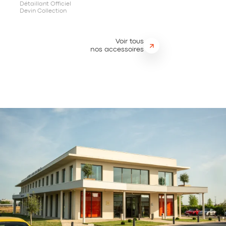
Détaillant Officiel
Devin Collection
Voir tous
nos accessoires