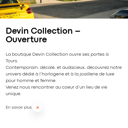
Devin Collection –
Ouverture
La boutique Devin Collection ouvre ses portes à
Tours.
Contemporain, décalé, et audacieux, découvrez notre
univers dédié à l’horlogerie et à la joaillerie de luxe
pour homme et femme.
Venez nous rencontrer au coeur d’un lieu de vie
unique.
En savoir plus