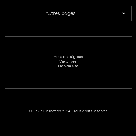
Autres pages
Mentions légales
Vie privée
Plan du site
© Devin Collection 2024 - Tous droits réservés