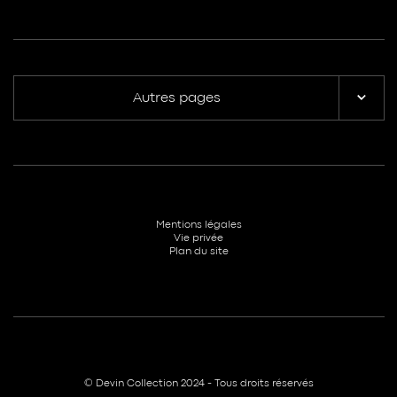
Autres pages
Mentions légales
Vie privée
Plan du site
© Devin Collection 2024 - Tous droits réservés