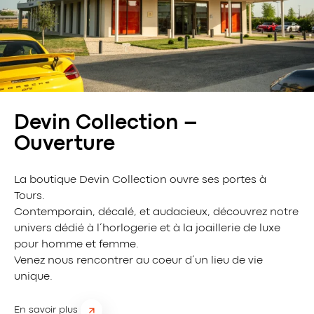
Devin Collection –
Ouverture
La boutique Devin Collection ouvre ses portes à
Tours.
Contemporain, décalé, et audacieux, découvrez notre
univers dédié à l’horlogerie et à la joaillerie de luxe
pour homme et femme.
Venez nous rencontrer au coeur d’un lieu de vie
unique.
En savoir plus