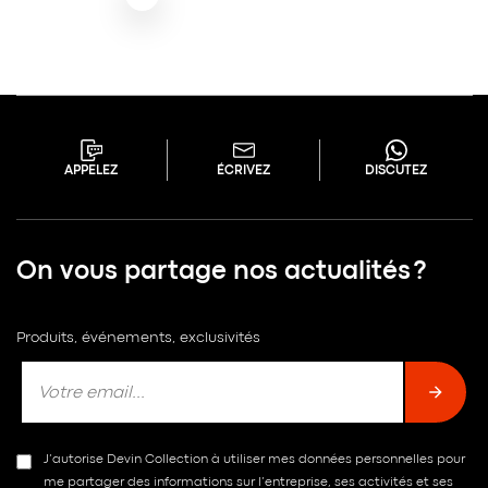
APPELEZ
ÉCRIVEZ
DISCUTEZ
On vous partage nos actualités ?
Produits, événements, exclusivités
J’autorise Devin Collection à utiliser mes données personnelles pour
me partager des informations sur l’entreprise, ses activités et ses