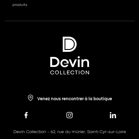
produits.
Venez nous rencontrer à la boutique
Devin Collection - 62, rue du mûrier, Saint-Cyr-sur-Loire