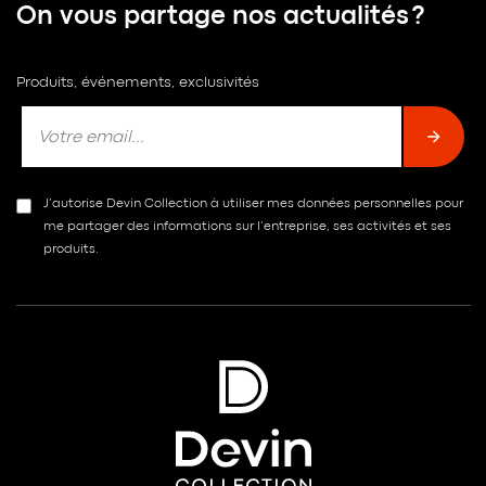
On vous partage nos actualités ?
Produits, événements, exclusivités
J’autorise Devin Collection à utiliser mes données personnelles pour
me partager des informations sur l’entreprise, ses activités et ses
produits.