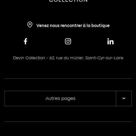
Venez nous rencontrer à la boutique
Devin Collection - 62, rue du mûrier, Saint-Cyr-sur-Loire
Autres pages