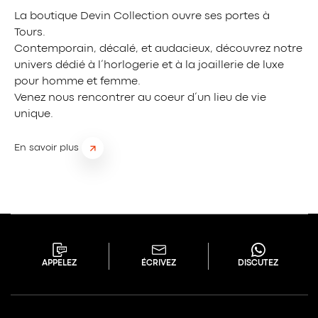
La boutique Devin Collection ouvre ses portes à
Tours.
Contemporain, décalé, et audacieux, découvrez notre
univers dédié à l’horlogerie et à la joaillerie de luxe
pour homme et femme.
Venez nous rencontrer au coeur d’un lieu de vie
unique.
En savoir plus
APPELEZ
ÉCRIVEZ
DISCUTEZ