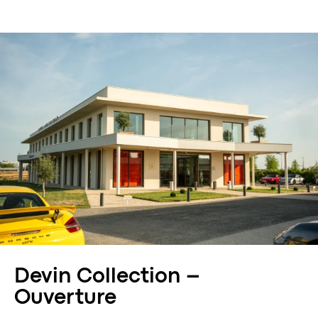
Devin Collection –
Ouverture