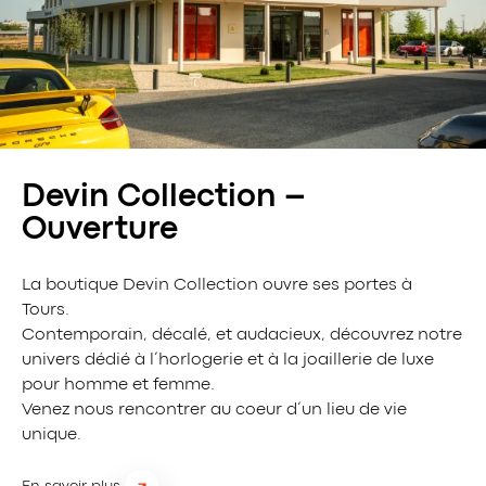
Devin Collection –
Ouverture
La boutique Devin Collection ouvre ses portes à
Tours.
Contemporain, décalé, et audacieux, découvrez notre
univers dédié à l’horlogerie et à la joaillerie de luxe
pour homme et femme.
Venez nous rencontrer au coeur d’un lieu de vie
unique.
En savoir plus