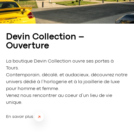
Devin Collection –
Ouverture
La boutique Devin Collection ouvre ses portes à
Tours.
Contemporain, décalé, et audacieux, découvrez notre
univers dédié à l’horlogerie et à la joaillerie de luxe
pour homme et femme.
Venez nous rencontrer au coeur d’un lieu de vie
unique.
En savoir plus