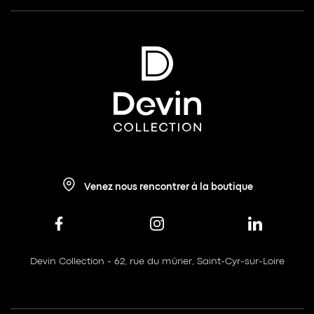
Venez nous rencontrer à la boutique
Devin Collection - 62, rue du mûrier, Saint-Cyr-sur-Loire