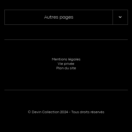
Autres pages
Mentions légales
Vie privée
Plan du site
© Devin Collection 2024 - Tous droits réservés