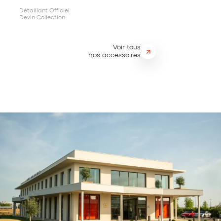
Détaillant Officiel
Devin Collection
Voir tous
nos accessoires